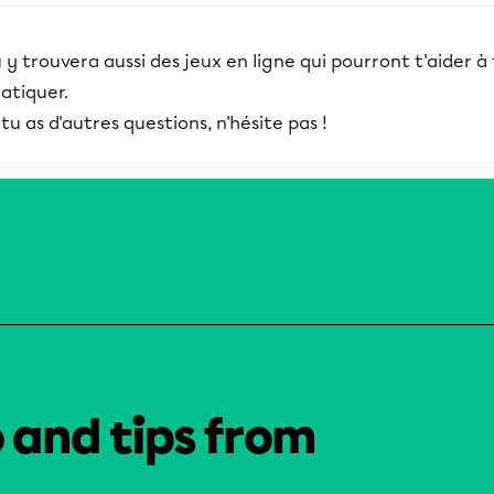
 y trouvera aussi des jeux en ligne qui pourront t'aider à
atiquer.
 tu as d'autres questions, n'hésite pas !
o and tips from