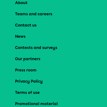
About
Teams and careers
Contact us
News
Contests and surveys
Our partners
Press room
Privacy Policy
Terms of use
Promotional material