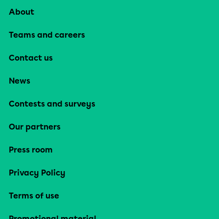
About
Teams and careers
Contact us
News
Contests and surveys
Our partners
Press room
Privacy Policy
Terms of use
Promotional material