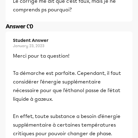
Le corrigé me dit que c’est faux, mais je ne
comprends ps pourquoi?
Answer (1)
Student Answer
January 23, 2023
Merci pour ta question!
Ta démarche est parfaite. Cependant, il faut
considérer l'énergie supplémentaire
nécessaire pour que l'éthanol passe de l'état
liquide à gazeux.
En effet, toute substance a besoin d'énergie
supplémentaire à certaines températures
critiques pour pouvoir changer de phase.