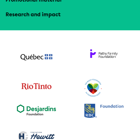
Research and impact