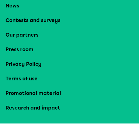
News
Contests and surveys
Our partners
Press room
Privacy Policy
Terms of use
Promotional material
Research and impact