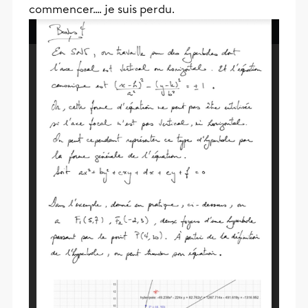
commencer.... je suis perdu.