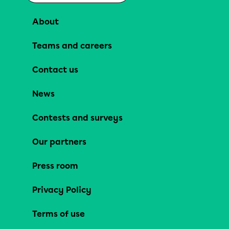
About
Teams and careers
Contact us
News
Contests and surveys
Our partners
Press room
Privacy Policy
Terms of use