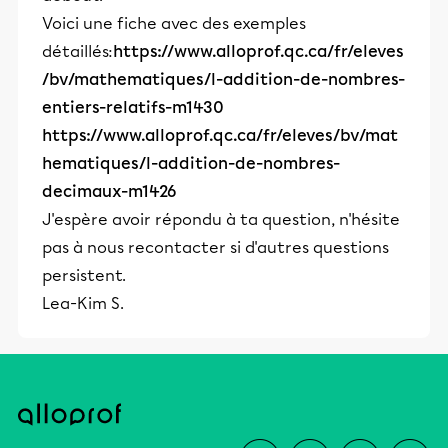
Voici une fiche avec des exemples
détaillés:
https://www.alloprof.qc.ca/fr/eleves
/bv/mathematiques/l-addition-de-nombres-
entiers-relatifs-m1430
https://www.alloprof.qc.ca/fr/eleves/bv/mat
hematiques/l-addition-de-nombres-
decimaux-m1426
J'espère avoir répondu à ta question, n'hésite
pas à nous recontacter si d'autres questions
persistent.
Lea-Kim S.