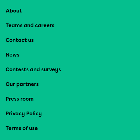
About
Teams and careers
Contact us
News
Contests and surveys
Our partners
Press room
Privacy Policy
Terms of use