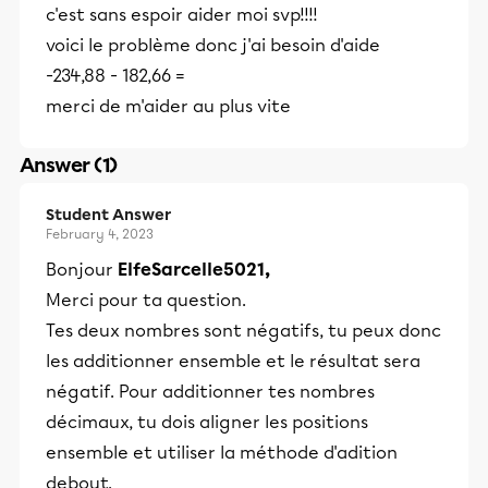
c'est sans espoir aider moi svp!!!!
voici le problème donc j'ai besoin d'aide
-234,88 - 182,66 =
merci de m'aider au plus vite
Answer (1)
Student Answer
February 4, 2023
Bonjour
ElfeSarcelle5021,
Merci pour ta question.
Tes deux nombres sont négatifs, tu peux donc
les additionner ensemble et le résultat sera
négatif. Pour additionner tes nombres
décimaux, tu dois aligner les positions
ensemble et utiliser la méthode d'adition
debout.