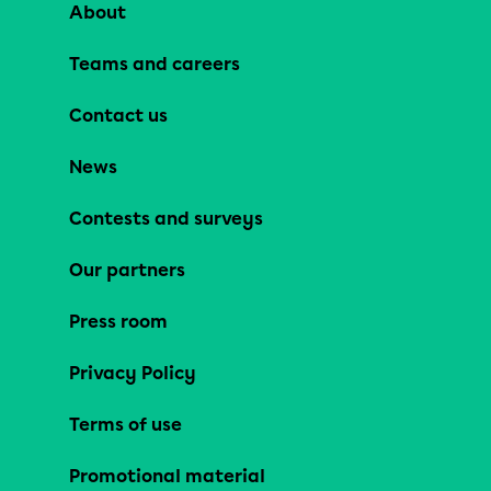
About
Teams and careers
Contact us
News
Contests and surveys
Our partners
Press room
Privacy Policy
Terms of use
Promotional material