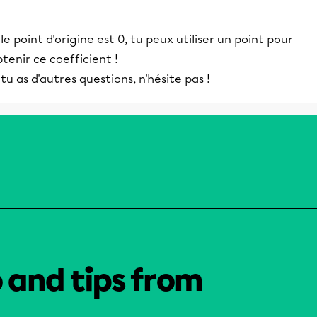
 le point d'origine est 0, tu peux utiliser un point pour
tenir ce coefficient !
 tu as d'autres questions, n'hésite pas !
o and tips from