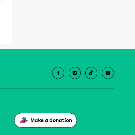
Make a donation