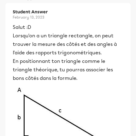
Student Answer
February 13, 2023
Salut :D
Lorsqu'on a un triangle rectangle, on peut
trouver la mesure des côtés et des angles à
l'aide des rapports trigonométriques.
En positionnant ton triangle comme le
triangle théorique, tu pourras associer les
bons côtés dans la formule.