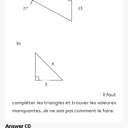
Il faut
compléter les triangles et trouver les valeures
manquantes. Je ne sais pas comment le faire.
Answer (1)