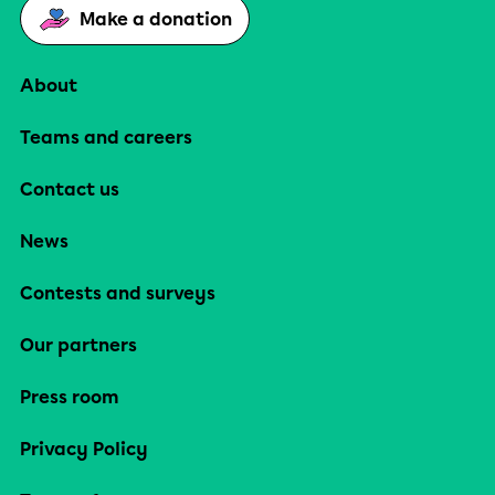
Make a donation
About
Teams and careers
Contact us
News
Contests and surveys
Our partners
Press room
Privacy Policy