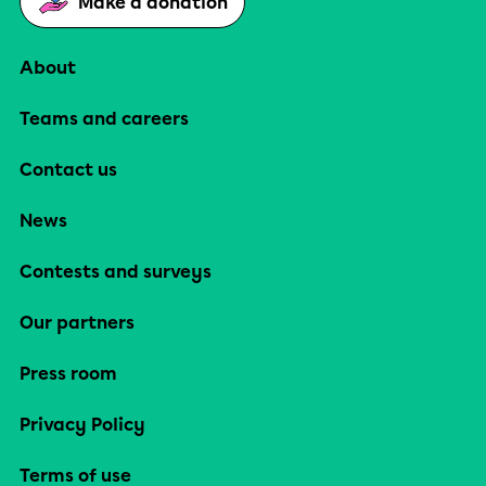
Make a donation
About
Teams and careers
Contact us
News
Contests and surveys
Our partners
Press room
Privacy Policy
Terms of use