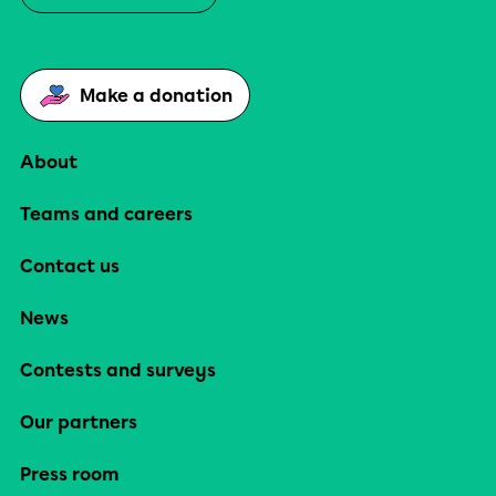
Make a donation
About
Teams and careers
Contact us
News
Contests and surveys
Our partners
Press room