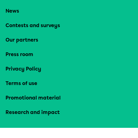
News
Contests and surveys
Our partners
Press room
Privacy Policy
Terms of use
Promotional material
Research and impact