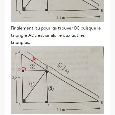
Finalement, tu pourras trouver DE puisque le
triangle ADE est similaire aux autres
triangles.