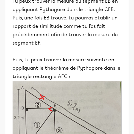
Tu peux trouver la mesure du segment EB en
appliquant Pythagore dans le triangle CEB.
Puis, une fois EB trouvé, tu pourras établir un
rapport de similitude comme tu l'as fait
précédemment afin de trouver la mesure du
segment EF.
Puis, tu peux trouver la mesure suivante en
appliquant le théorème de Pythagore dans le
triangle rectangle AEC :