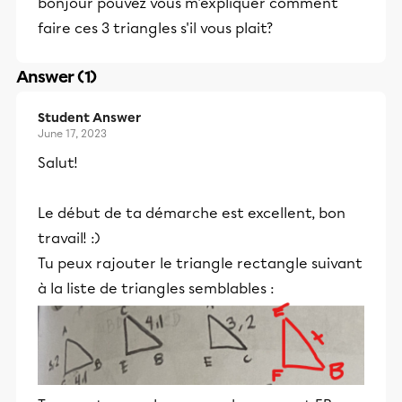
bonjour pouvez vous m'expliquer comment
faire ces 3 triangles s'il vous plait?
Answer (1)
Student Answer
June 17, 2023
Salut!
Le début de ta démarche est excellent, bon
travail! :)
Tu peux rajouter le triangle rectangle suivant
à la liste de triangles semblables :