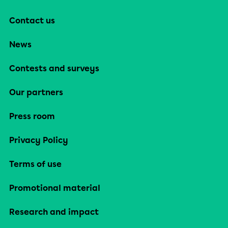
Contact us
News
Contests and surveys
Our partners
Press room
Privacy Policy
Terms of use
Promotional material
Research and impact