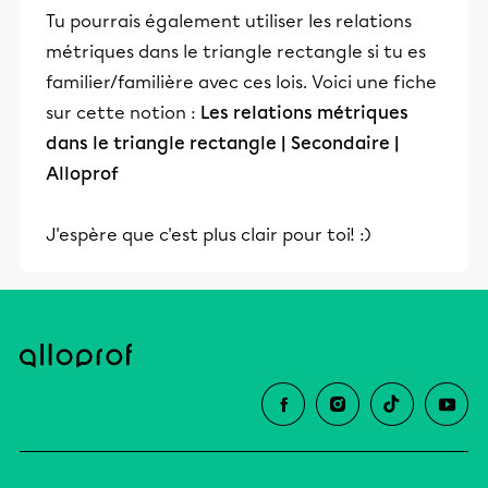
Tu pourrais également utiliser les relations
métriques dans le triangle rectangle si tu es
familier/familière avec ces lois. Voici une fiche
sur cette notion :
Les relations métriques
dans le triangle rectangle | Secondaire |
Alloprof
J'espère que c'est plus clair pour toi! :)