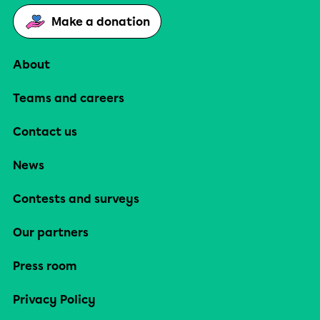
Make a donation
About
Teams and careers
Contact us
News
Contests and surveys
Our partners
Press room
Privacy Policy