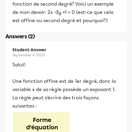
fonction de second degré? Voici un exemple
de mon devoir: 2x -3y +1 = 0 (est-ce que cela
est affine ou second degré et pourquoi?)
Answers (2)
Student Answer
September 4, 2023
Salut!
Une fonction affine est de 1er degré, donc la
variable x de sa règle possède un exposant 1.
La règle peut s'écrire des trois façons
suivantes :