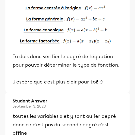
Tu dois donc vérifier le degré de l'équation
pour pouvoir déterminer le type de fonction.
J'espère que c'est plus clair pour toi! :)
Student Answer
September 3, 2023
toutes les variables x et y sont au 1er degré
donc ce n'est pas du seconde degré c'est
affine