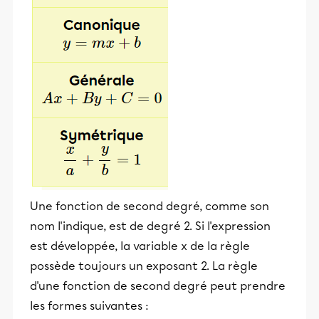
Une fonction de second degré, comme son
nom l'indique, est de degré 2. Si l'expression
est développée, la variable x de la règle
possède toujours un exposant 2. La règle
d'une fonction de second degré peut prendre
les formes suivantes :