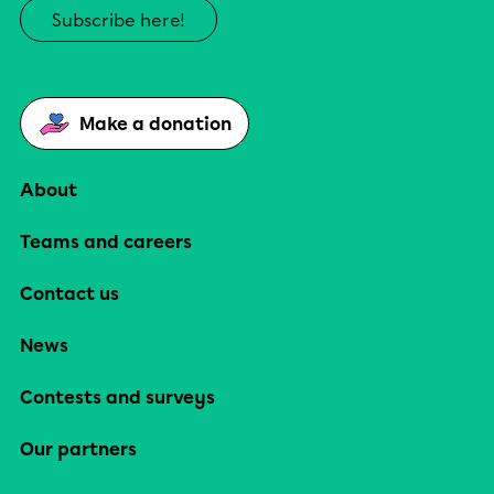
Subscribe here!
Make a donation
About
Teams and careers
Contact us
News
Contests and surveys
Our partners