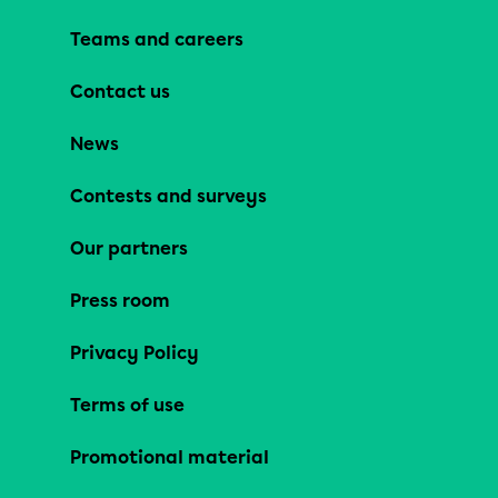
Teams and careers
Contact us
News
Contests and surveys
Our partners
Press room
Privacy Policy
Terms of use
Promotional material