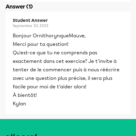
Answer (1)
Student Answer
September 20, 2023
Bonjour OrnithorynqueMauve,
Merci pour ta question!
Qu'est-ce que tu ne comprends pas
exactement dans cet exercice? Je t'invite à
tenter de le commencer puis à nous réécrire
avec une question plus précise, il sera plus
facile pour moi de t'aider alors!
À bientôt!
Kylan