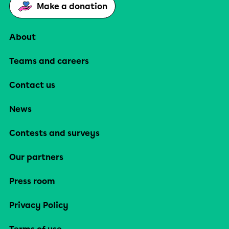
Make a donation
About
Teams and careers
Contact us
News
Contests and surveys
Our partners
Press room
Privacy Policy