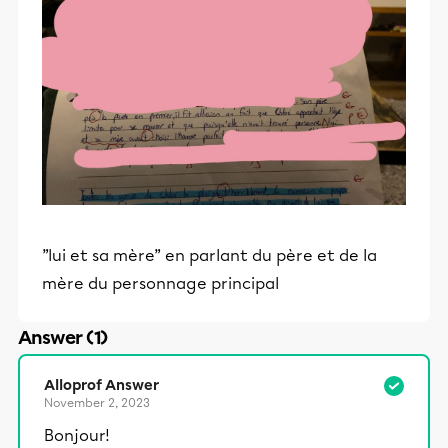
”lui et sa mère” en parlant du père et de la
mère du personnage principal
Answer (1)
Alloprof Answer
November 2, 2023
Bonjour!