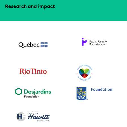
Research and impact