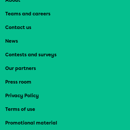
About
Teams and careers
Contact us
News
Contests and surveys
Our partners
Press room
Privacy Policy
Terms of use
Promotional material