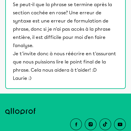
Se peut-il que la phrase se termine après la
section cachée en rose? Une erreur de
syntaxe est une erreur de formulation de
phrase, donc si je n'ai pas accès à la phrase
entière, il est difficile pour moi d'en faire
l'analyse.
Je t'invite donc à nous réécrire en t'assurant
que nous puissions lire le point final de la
phrase. Cela nous aidera à t'aider! :D
Laurie :)