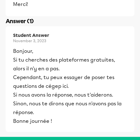
Merci!
Answer (1)
Student Answer
November 3, 2023
Bonjour,
Si tu cherches des plateformes gratuites,
alors il n'y en a pas.
Cependant, tu peux essayer de poser tes
questions de cégep ici.
Si nous avons la réponse, nous t'aiderons.
Sinon, nous te dirons que nous n'avons pas la
réponse.
Bonne journée !