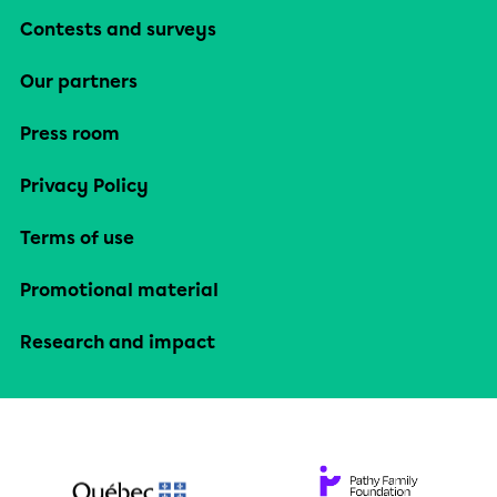
Contests and surveys
Our partners
Press room
Privacy Policy
Terms of use
Promotional material
Research and impact