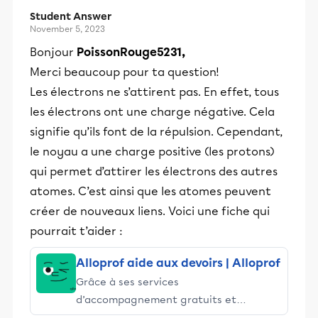
Student Answer
November 5, 2023
Bonjour
PoissonRouge5231,
Merci beaucoup pour ta question!
Les électrons ne s’attirent pas. En effet, tous
les électrons ont une charge négative. Cela
signifie qu’ils font de la répulsion. Cependant,
le noyau a une charge positive (les protons)
qui permet d’attirer les électrons des autres
atomes. C’est ainsi que les atomes peuvent
créer de nouveaux liens. Voici une fiche qui
pourrait t’aider :
Alloprof aide aux devoirs | Alloprof
Grâce à ses services
d’accompagnement gratuits et
stimulants, Alloprof engage les élèves