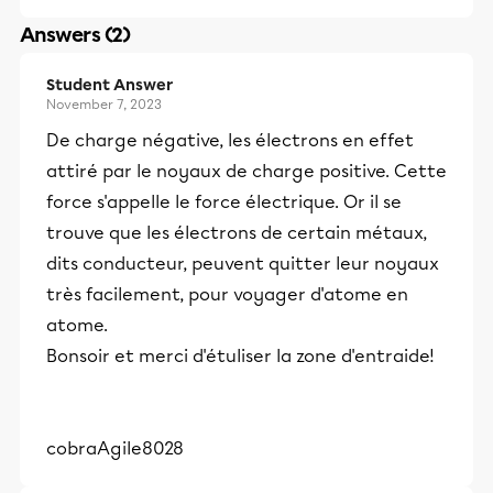
Answers (2)
Student Answer
November 7, 2023
De charge négative, les électrons en effet
attiré par le noyaux de charge positive. Cette
force s'appelle le force électrique. Or il se
trouve que les électrons de certain métaux,
dits conducteur, peuvent quitter leur noyaux
très facilement, pour voyager d'atome en
atome.
Bonsoir et merci d'étuliser la zone d'entraide!
cobraAgile8028