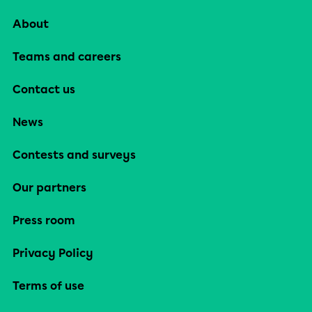
About
Teams and careers
Contact us
News
Contests and surveys
Our partners
Press room
Privacy Policy
Terms of use