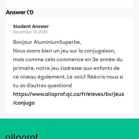
Answer (1)
Student Answer
December 13, 2023
Bonjour AluminiumSuperbe,
Nous avons bien un jeu sur la conjugaison,
mais comme cela commence en 3e année du
primaire, notre jeu s'adresse aux enfants de
ce niveau également. Le voici! Réécris-nous si
tu as d'autres questions!
https://www.alloprof.qc.ca/fr/eleves/bv/jeux
/conjugo