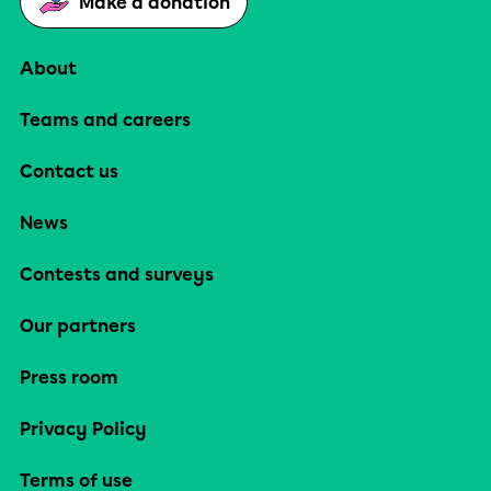
Make a donation
About
Teams and careers
Contact us
News
Contests and surveys
Our partners
Press room
Privacy Policy
Terms of use