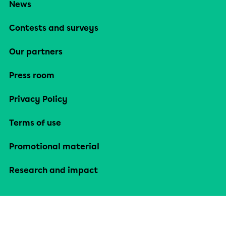
News
Contests and surveys
Our partners
Press room
Privacy Policy
Terms of use
Promotional material
Research and impact