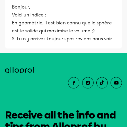
Bonjour,
Voici un indice :
En géométrie, il est bien connu que la sphère
est le solide qui maximise le volume ;)
Si tu n'y arrives toujours pas reviens nous voir.
Receive all the info and
tips from Alloprof by