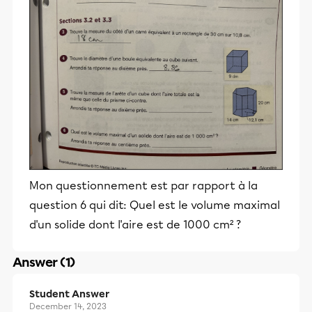
Mon questionnement est par rapport à la
question 6 qui dit: Quel est le volume maximal
d'un solide dont l'aire est de 1000 cm² ?
Answer (1)
Student Answer
December 14, 2023