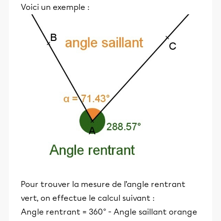
Voici un exemple :
Pour trouver la mesure de l’angle rentrant
vert, on effectue le calcul suivant :
Angle rentrant = 360° - Angle saillant orange