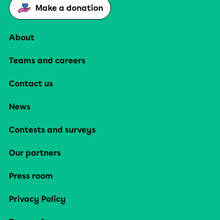
Make a donation
About
Teams and careers
Contact us
News
Contests and surveys
Our partners
Press room
Privacy Policy