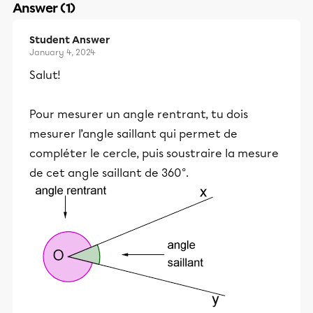
Answer (1)
Student Answer
January 4, 2024
Salut!
Pour mesurer un angle rentrant, tu dois
mesurer l’angle saillant qui permet de
compléter le cercle, puis soustraire la mesure
de cet angle saillant de 360°.