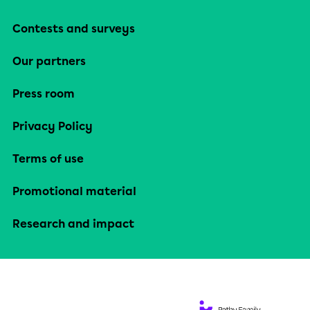
Contests and surveys
Our partners
Press room
Privacy Policy
Terms of use
Promotional material
Research and impact