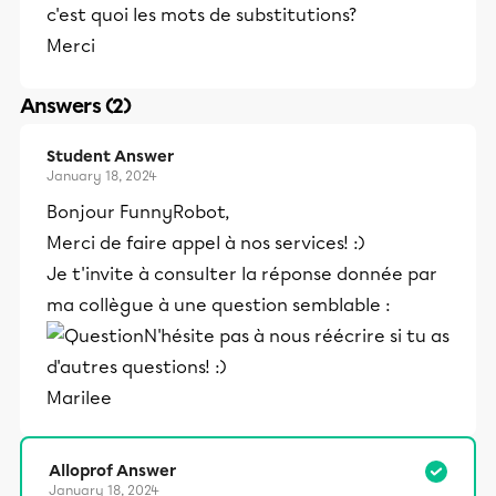
c'est quoi les mots de substitutions?
Merci
Answers (2)
Student Answer
January 18, 2024
Bonjour FunnyRobot,
Merci de faire appel à nos services! :)
Je t'invite à consulter la réponse donnée par
ma collègue à une question semblable :
N'hésite pas à nous réécrire si tu as
d'autres questions! :)
Marilee
Alloprof Answer
January 18, 2024