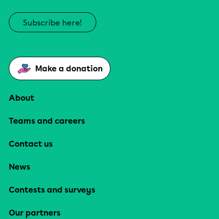
Subscribe here!
Make a donation
About
Teams and careers
Contact us
News
Contests and surveys
Our partners