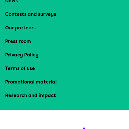
News
Contests and surveys
Our partners
Press room
Privacy Policy
Terms of use
Promotional material
Research and impact