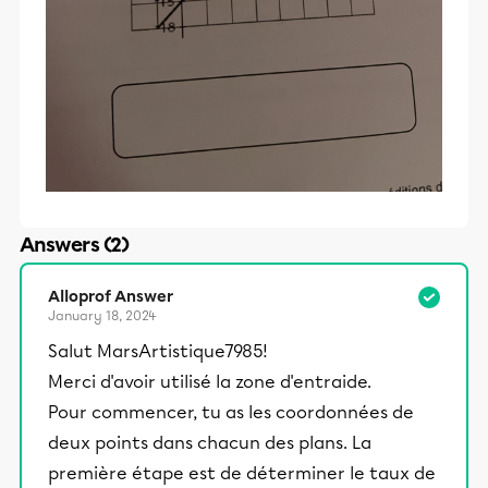
Answers (2)
Alloprof Answer
January 18, 2024
Salut MarsArtistique7985!
Merci d'avoir utilisé la zone d'entraide.
Pour commencer, tu as les coordonnées de
deux points dans chacun des plans. La
première étape est de déterminer le taux de