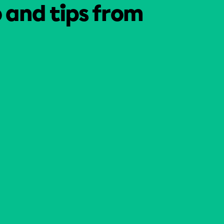
o and tips from