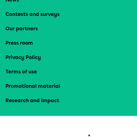
Contests and surveys
Our partners
Press room
Privacy Policy
Terms of use
Promotional material
Research and impact