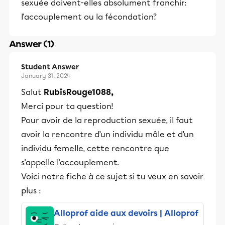
sexuée doivent-elles absolument franchir:
l'accouplement ou la fécondation?
Answer (1)
Student Answer
January 31, 2024
Salut
RubisRouge1088,
Merci pour ta question!
Pour avoir de la reproduction sexuée, il faut
avoir la rencontre d’un individu mâle et d’un
individu femelle, cette rencontre que
s'appelle l'accouplement.
Voici notre fiche à ce sujet si tu veux en savoir
plus :
Alloprof aide aux devoirs | Alloprof