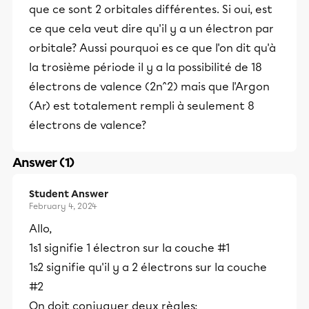
que ce sont 2 orbitales différentes. Si oui, est
ce que cela veut dire qu'il y a un électron par
orbitale? Aussi pourquoi es ce que l'on dit qu'à
la trosième période il y a la possibilité de 18
électrons de valence (2n^2) mais que l'Argon
(Ar) est totalement rempli à seulement 8
électrons de valence?
Answer (1)
Student Answer
February 4, 2024
Allo,
1s1 signifie 1 électron sur la couche #1
1s2 signifie qu'il y a 2 électrons sur la couche
#2
On doit conjuguer deux règles: