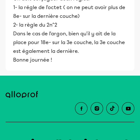
1- la régle de l'octet ( on ne peut avoir plus de
8e- sur la dernière couche)
2- la règle du 2n^2
Dans le cas de l'argon, bien qu'il y ait de la
place pour 18e- sur la 3e couche, la 3e couche
est également la dernière.
Bonne journée !