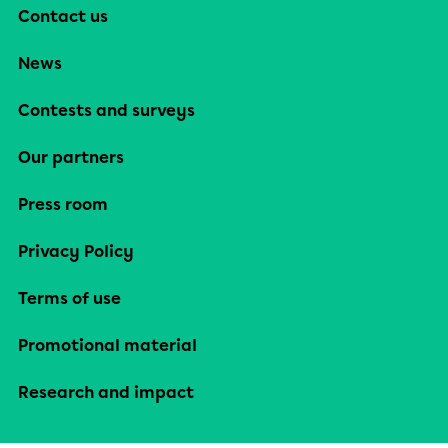
Contact us
News
Contests and surveys
Our partners
Press room
Privacy Policy
Terms of use
Promotional material
Research and impact