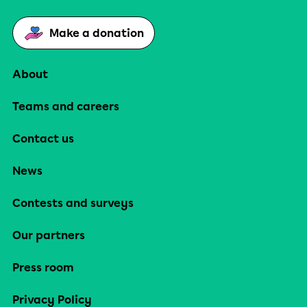
Make a donation
About
Teams and careers
Contact us
News
Contests and surveys
Our partners
Press room
Privacy Policy