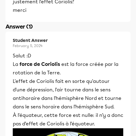
justement l'effet Coriolis?
merci
Answer (1)
Student Answer
February 5, 2024
Salut :D
La
force de Coriolis
est la force créée par la
rotation de la Terre.
L'effet de Coriolis fait en sorte qu'autour
d'une dépression, l'air tourne dans le sens
antihoraire dans l'hémisphère Nord et tourne
dans le sens horaire dans l'hémisphère Sud.
À l'équateur, cette force est nulle: il n’y a donc
pas d’effet de Coriolis à l’équateur.