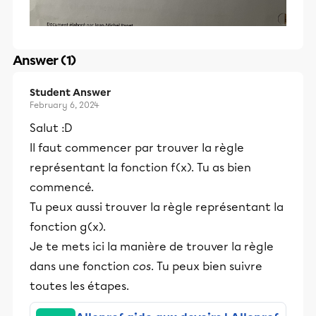
Answer (1)
Student Answer
February 6, 2024
Salut :D
Il faut commencer par trouver la règle
représentant la fonction f(x). Tu as bien
commencé.
Tu peux aussi trouver la règle représentant la
fonction g(x).
Je te mets ici la manière de trouver la règle
dans une fonction
cos
. Tu peux bien suivre
toutes les étapes.