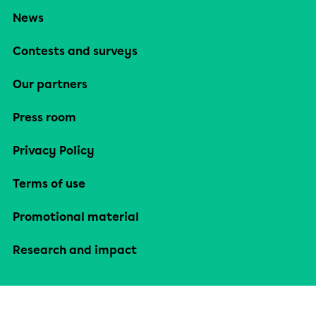
News
Contests and surveys
Our partners
Press room
Privacy Policy
Terms of use
Promotional material
Research and impact