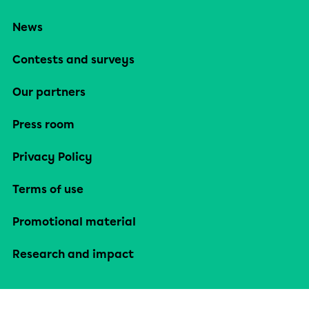
News
Contests and surveys
Our partners
Press room
Privacy Policy
Terms of use
Promotional material
Research and impact