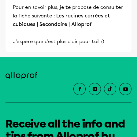
Pour en savoir plus, je te propose de consulter
la fiche suivante :
Les racines carrées et
cubiques | Secondaire | Alloprof
J'espère que c'est plus clair pour toi! :)
Receive all the info and
tips from Alloprof by