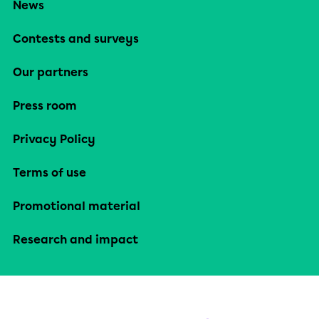
News
Contests and surveys
Our partners
Press room
Privacy Policy
Terms of use
Promotional material
Research and impact