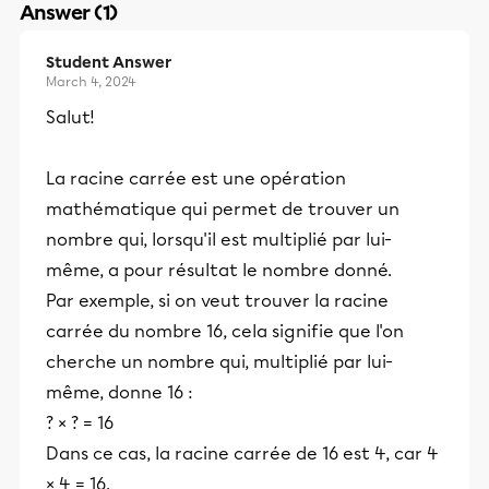
Answer (1)
Student Answer
March 4, 2024
Salut!
La racine carrée est une opération
mathématique qui permet de trouver un
nombre qui, lorsqu'il est multiplié par lui-
même, a pour résultat le nombre donné.
Par exemple, si on veut trouver la racine
carrée du nombre 16, cela signifie que l'on
cherche un nombre qui, multiplié par lui-
même, donne 16 :
? × ? = 16
Dans ce cas, la racine carrée de 16 est 4, car 4
× 4 = 16.