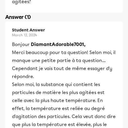
agitées?
Answer (1)
Student Answer
March 12, 2024
Bonjour
DiamantAdorable7001,
Merci beaucoup pour ta question! Selon moi, il
manque une petite partie à ta question....
Cependant je vais tout de même essayer d'y
répondre.
Selon moi, la substance qui contient les
particules de matière les plus agitées est
celle avec la plus haute température. En
effet, la température est reliée au degré
d'agitation des particules. Cela veut donc dire
que plus la température est élevée, plus le