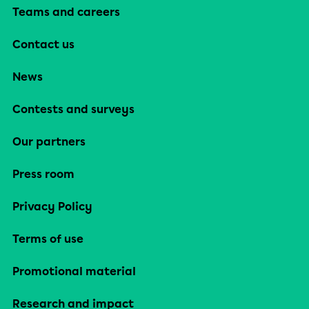
Teams and careers
Contact us
News
Contests and surveys
Our partners
Press room
Privacy Policy
Terms of use
Promotional material
Research and impact