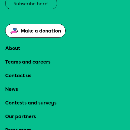
Subscribe here!
Make a donation
About
Teams and careers
Contact us
News
Contests and surveys
Our partners