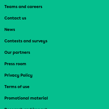
Teams and careers
Contact us
News
Contests and surveys
Our partners
Press room
Privacy Policy
Terms of use
Promotional material