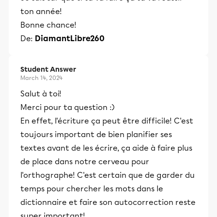
ton année!
Bonne chance!
De:
DiamantLibre260
Student Answer
March 14, 2024
Salut à toi!
Merci pour ta question :)
En effet, l'écriture ça peut être difficile! C'est
toujours important de bien planifier ses
textes avant de les écrire, ça aide à faire plus
de place dans notre cerveau pour
l'orthographe! C'est certain que de garder du
temps pour chercher les mots dans le
dictionnaire et faire son autocorrection reste
super important!