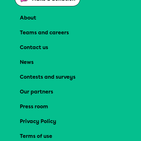
About
Teams and careers
Contact us
News
Contests and surveys
Our partners
Press room
Privacy Policy
Terms of use