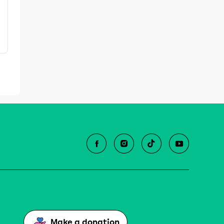
Make a donation