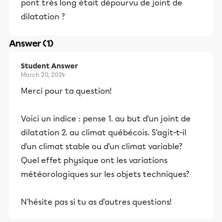
pont très long était dépourvu de joint de
dilatation ?
Answer (1)
Student Answer
March 20, 2024
Merci pour ta question!
Voici un indice : pense 1. au but d'un joint de
dilatation 2. au climat québécois. S'agit-t-il
d'un climat stable ou d'un climat variable?
Quel effet physique ont les variations
météorologiques sur les objets techniques?
N'hésite pas si tu as d'autres questions!