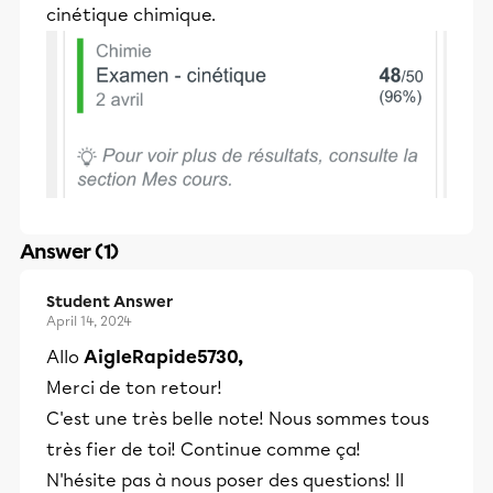
cinétique chimique.
Answer (1)
Student Answer
April 14, 2024
Allo
AigleRapide5730,
Merci de ton retour!
C'est une très belle note! Nous sommes tous
très fier de toi! Continue comme ça!
N'hésite pas à nous poser des questions! Il