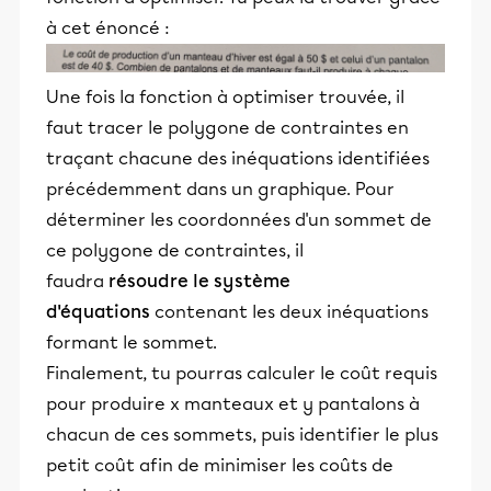
à cet énoncé :
Une fois la fonction à optimiser trouvée, il
faut tracer le polygone de contraintes en
traçant chacune des inéquations identifiées
précédemment dans un graphique. Pour
déterminer les coordonnées d'un sommet de
ce polygone de contraintes, il
faudra
résoudre le système
d'équations
contenant les deux inéquations
formant le sommet.
Finalement, tu pourras calculer le coût requis
pour produire x manteaux et y pantalons à
chacun de ces sommets, puis identifier le plus
petit coût afin de minimiser les coûts de