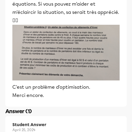
équations. Si vous pouvez m'aider et
m'éclaircir la situation, sa serait très apprécié.
👍🏻
C'est un problème d'optimisation.
Merci encore.
Answer (1)
Student Answer
April 25, 2024