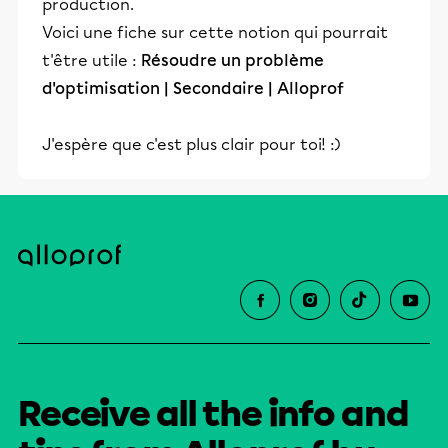
production.
Voici une fiche sur cette notion qui pourrait
t'être utile :
Résoudre un problème
d'optimisation | Secondaire | Alloprof
J'espère que c'est plus clair pour toi! :)
Receive all the info and