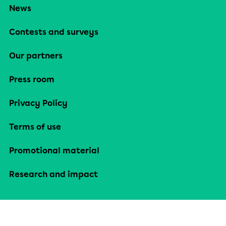
News
Contests and surveys
Our partners
Press room
Privacy Policy
Terms of use
Promotional material
Research and impact