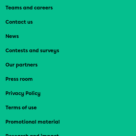
Teams and careers
Contact us
News
Contests and surveys
Our partners
Press room
Privacy Policy
Terms of use
Promotional material