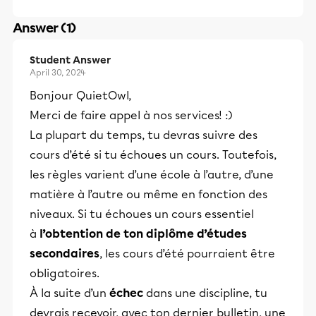
Answer (1)
Student Answer
April 30, 2024
Bonjour QuietOwl,
Merci de faire appel à nos services! :)
La plupart du temps, tu devras suivre des
cours d’été si tu échoues un cours. Toutefois,
les règles varient d’une école à l’autre, d’une
matière à l’autre ou même en fonction des
niveaux. Si tu échoues un cours essentiel
à
l’obtention de ton diplôme d’études
secondaires
, les cours d’été pourraient être
obligatoires.
À la suite d’un
échec
dans une discipline, tu
devrais recevoir, avec ton dernier bulletin, une