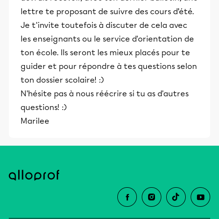
lettre te proposant de suivre des cours d’été.
Je t'invite toutefois à discuter de cela avec
les enseignants ou le service d'orientation de
ton école. Ils seront les mieux placés pour te
guider et pour répondre à tes questions selon
ton dossier scolaire! :)
N'hésite pas à nous réécrire si tu as d'autres
questions! :)
Marilee