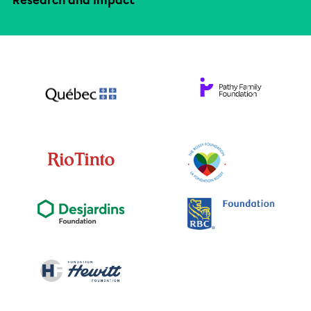
Research and impact