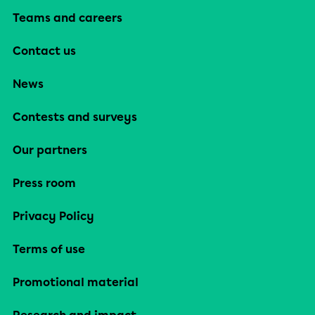
Teams and careers
Contact us
News
Contests and surveys
Our partners
Press room
Privacy Policy
Terms of use
Promotional material