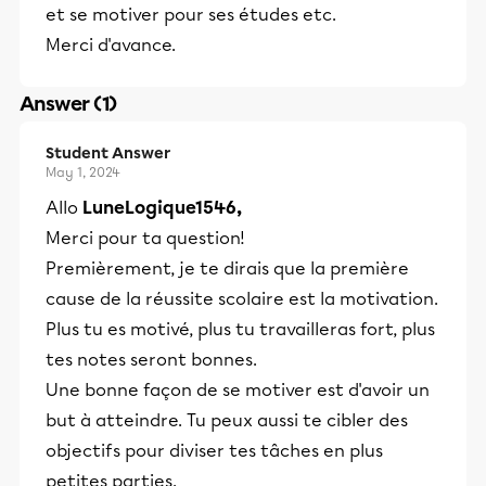
et se motiver pour ses études etc.
Merci d'avance.
Answer (1)
Student Answer
May 1, 2024
Allo
LuneLogique1546,
Merci pour ta question!
Premièrement, je te dirais que la première
cause de la réussite scolaire est la motivation.
Plus tu es motivé, plus tu travailleras fort, plus
tes notes seront bonnes.
Une bonne façon de se motiver est d'avoir un
but à atteindre. Tu peux aussi te cibler des
objectifs pour diviser tes tâches en plus
petites parties.