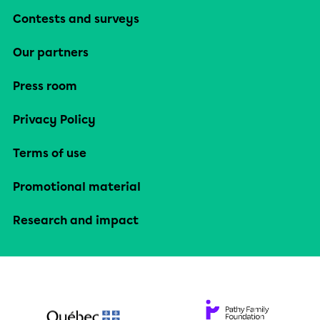
Contests and surveys
Our partners
Press room
Privacy Policy
Terms of use
Promotional material
Research and impact