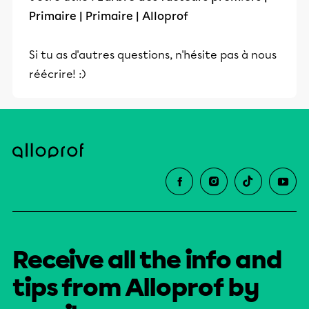
Primaire | Primaire | Alloprof
Si tu as d'autres questions, n'hésite pas à nous
réécrire! :)
Receive all the info and
tips from Alloprof by