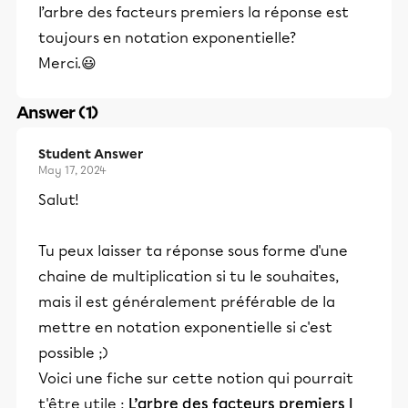
l’arbre des facteurs premiers la réponse est
toujours en notation exponentielle?
Merci.😃
Answer (1)
Student Answer
May 17, 2024
Salut!
Tu peux laisser ta réponse sous forme d'une
chaine de multiplication si tu le souhaites,
mais il est généralement préférable de la
mettre en notation exponentielle si c'est
possible ;)
Voici une fiche sur cette notion qui pourrait
t'être utile :
L’arbre des facteurs premiers |