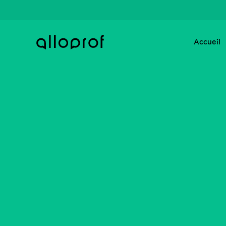
Accueil