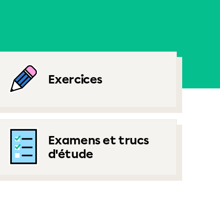
Exercices
Examens et trucs
d'étude