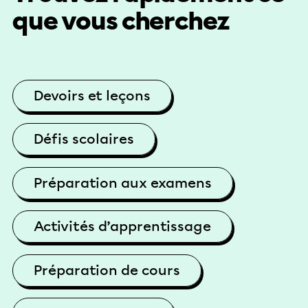
que vous cherchez
Devoirs et leçons
Défis scolaires
Préparation aux examens
Activités d’apprentissage
Préparation de cours