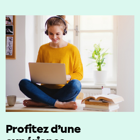
Profitez d’une