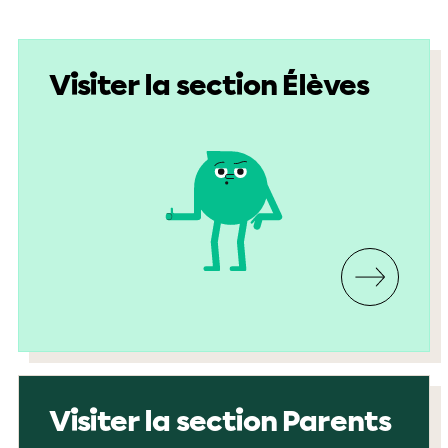
Visiter la section Élèves
Visiter la section Parents