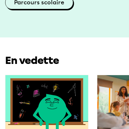
Parcours scolaire
En vedette