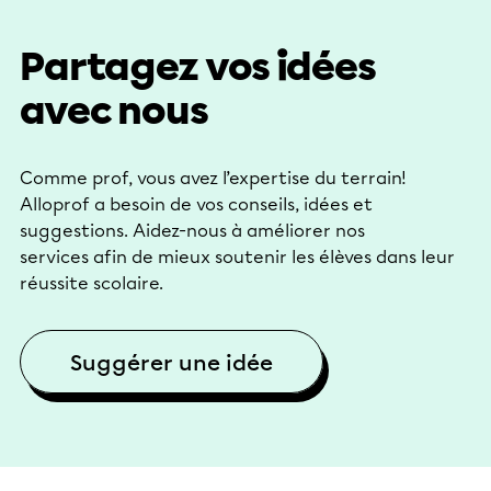
Partagez vos idées
avec nous
Comme prof, vous avez l’expertise du terrain!
Alloprof a besoin de vos conseils, idées et
suggestions. Aidez-nous à améliorer nos
services afin de mieux soutenir les élèves dans leur
réussite scolaire.
Suggérer une idée