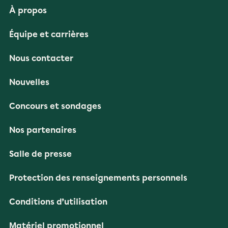
À propos
Équipe et carrières
Nous contacter
Nouvelles
Concours et sondages
Nos partenaires
Salle de presse
Protection des renseignements personnels
Conditions d’utilisation
Matériel promotionnel