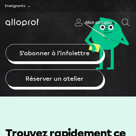
Enseignants
Mon compte
S’abonner à l’infolettre
Réserver un atelier
Trouvez rapidement ce