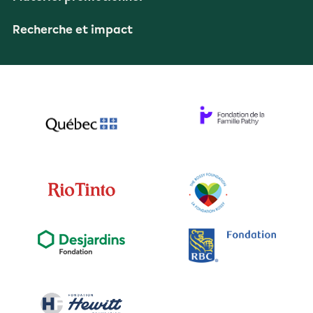
Recherche et impact