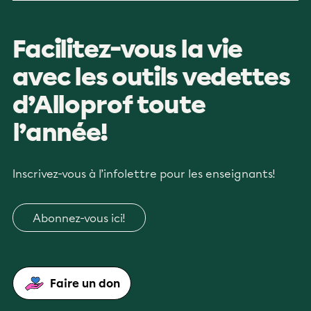
Facilitez-vous la vie
avec les outils vedettes
d’Alloprof toute
l’année!
Inscrivez-vous à l’infolettre pour les enseignants!
Abonnez-vous ici!
Faire un don