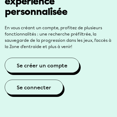
expérience
personnalisée
En vous créant un compte, profitez de plusieurs
fonctionnalités : une recherche préfiltrée, la
sauvegarde de la progression dans les jeux, l’accès à
la Zone d’entraide et plus à venir!
Se créer un compte
Se connecter