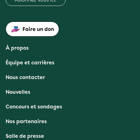
Faire un don
À propos
Équipe et carrières
Nous contacter
Nouvelles
Concours et sondages
Nos partenaires
Salle de presse