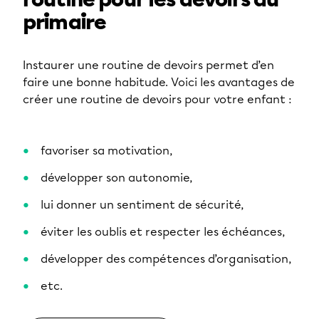
routine pour les devoirs au
primaire
Instaurer une routine de devoirs permet d’en
faire une bonne habitude. Voici les avantages de
créer une routine de devoirs pour votre enfant :
favoriser sa motivation,
développer son autonomie,
lui donner un sentiment de sécurité,
éviter les oublis et respecter les échéances,
développer des compétences d’organisation,
etc.