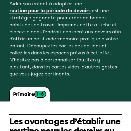
Aider son enfant à adopter une
routine pour la période de devoirs
est une
stratégie gagnante pour créer de bonnes
habitudes de travail. Imprimez cette affiche et
placez-la dans l’endroit consacré aux devoirs afin
d’offrir un petit aide-mémoire pratique à votre
enfant. Découpez les cartes des actions et
collez-les dans les espaces prévus à cet effet.
N’hésitez pas à personnaliser l’outil en y
ajoutant, dans les cartes vides, d’autres gestes
que vous jugez pertinents.
1-6
Primaire
Les avantages d’établir une