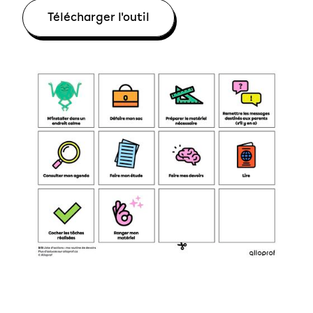
Télécharger l'outil