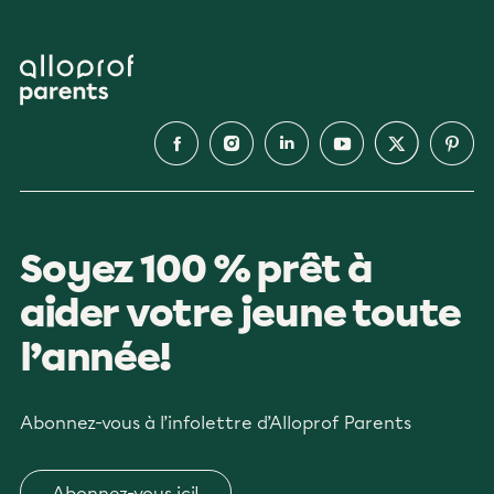
Soyez 100 % prêt à
aider votre jeune toute
l’année!
Abonnez-vous à l’infolettre d’Alloprof Parents
Abonnez-vous ici!