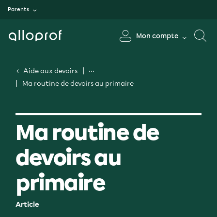
Parents
Mon compte
Aide aux devoirs
Ma routine de devoirs au primaire
Ma routine de
devoirs au
primaire
Article