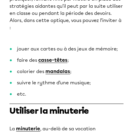
stratégies aidantes qu’il peut par la suite utiliser
en classe ou pendant la période des devoirs.
Alors, dans cette optique, vous pouvez l’inviter à
:
jouer aux cartes ou à des jeux de mémoire;
faire des
casse-têtes
;
colorier des
mandalas
;
suivre le rythme d’une musique;
etc.
Utiliser la minuterie
La
minuterie
, au-delà de sa vocation