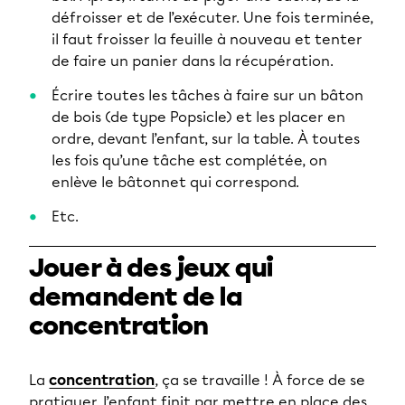
défroisser et de l’exécuter. Une fois terminée,
il faut froisser la feuille à nouveau et tenter
de faire un panier dans la récupération.
Écrire toutes les tâches à faire sur un bâton
de bois (de type Popsicle) et les placer en
ordre, devant l’enfant, sur la table. À toutes
les fois qu’une tâche est complétée, on
enlève le bâtonnet qui correspond.
Etc.
Jouer à des jeux qui
demandent de la
concentration
La
concentration
, ça se travaille ! À force de se
pratiquer, l’enfant finit par mettre en place des