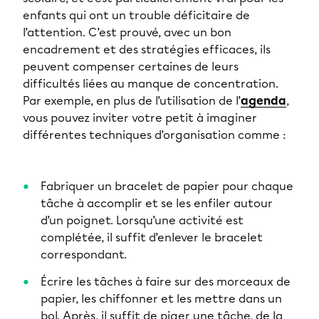
enfants qui ont un trouble déficitaire de
l’attention. C’est prouvé, avec un bon
encadrement et des stratégies efficaces, ils
peuvent compenser certaines de leurs
difficultés liées au manque de concentration.
Par exemple, en plus de l’utilisation de l’
agenda
,
vous pouvez inviter votre petit à imaginer
différentes techniques d’organisation comme :
Fabriquer un bracelet de papier pour chaque
tâche à accomplir et se les enfiler autour
d’un poignet. Lorsqu’une activité est
complétée, il suffit d’enlever le bracelet
correspondant.
Écrire les tâches à faire sur des morceaux de
papier, les chiffonner et les mettre dans un
bol. Après, il suffit de piger une tâche, de la