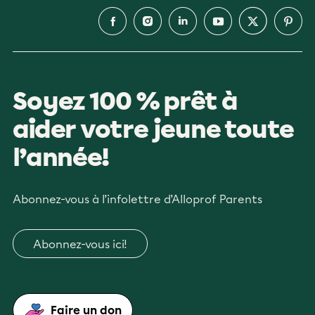
Soyez 100 % prêt à
aider votre jeune toute
l’année!
Abonnez-vous à l’infolettre d’Alloprof Parents
Abonnez-vous ici!
Faire un don