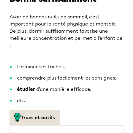
Avoir de bonnes nuits de sommeil, c’est
important pour la santé physique et mentale.
De plus, dormir suffisamment favorise une
meilleure concentration et permet à l’enfant de
:
terminer ses tâches,
comprendre plus facilement les consignes;
étudier
d’une manière efficace;
etc.
Trucs et outils