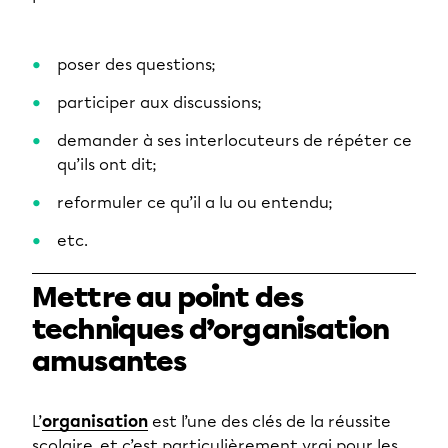
poser des questions;
participer aux discussions;
demander à ses interlocuteurs de répéter ce
qu’ils ont dit;
reformuler ce qu’il a lu ou entendu;
etc.
Mettre au point des
techniques d’organisation
amusantes
L’
organisation
est l’une des clés de la réussite
scolaire, et c’est particulièrement vrai pour les