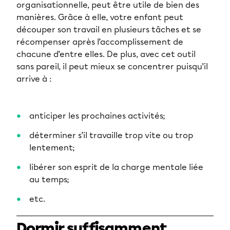
organisationnelle, peut être utile de bien des
manières. Grâce à elle, votre enfant peut
découper son travail en plusieurs tâches et se
récompenser après l’accomplissement de
chacune d’entre elles. De plus, avec cet outil
sans pareil, il peut mieux se concentrer puisqu’il
arrive à :
anticiper les prochaines activités;
déterminer s’il travaille trop vite ou trop
lentement;
libérer son esprit de la charge mentale liée
au temps;
etc.
Dormir suffisamment