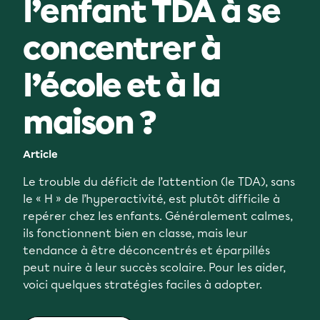
l’enfant TDA à se
concentrer à
l’école et à la
maison ?
Article
Le trouble du déficit de l’attention (le TDA), sans
le « H » de l’hyperactivité, est plutôt difficile à
repérer chez les enfants. Généralement calmes,
ils fonctionnent bien en classe, mais leur
tendance à être déconcentrés et éparpillés
peut nuire à leur succès scolaire. Pour les aider,
voici quelques stratégies faciles à adopter.