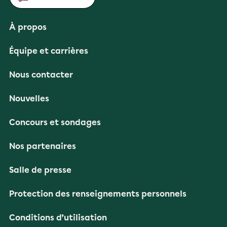
À propos
Équipe et carrières
Nous contacter
Nouvelles
Concours et sondages
Nos partenaires
Salle de presse
Protection des renseignements personnels
Conditions d’utilisation