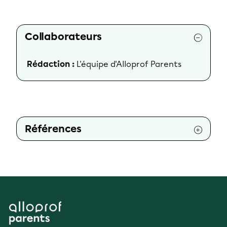
Collaborateurs
Rédaction :
L'équipe d'Alloprof Parents
Références