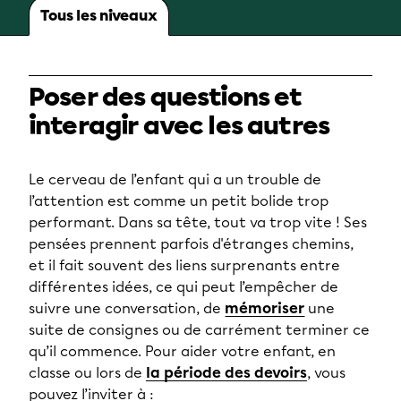
Tous les niveaux
Poser des questions et
interagir avec les autres
Le cerveau de l’enfant qui a un trouble de
l’attention est comme un petit bolide trop
performant. Dans sa tête, tout va trop vite ! Ses
pensées prennent parfois d'étranges chemins,
et il fait souvent des liens surprenants entre
différentes idées, ce qui peut l’empêcher de
suivre une conversation, de
mémoriser
une
suite de consignes ou de carrément terminer ce
qu’il commence. Pour aider votre enfant, en
classe ou lors de
la période des devoirs
, vous
pouvez l’inviter à :