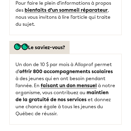
Pour faire le plein d’informations à propos
des
bienfaits d’un sommeil réparateur
,
nous vous invitons à lire l’article qui traite
du sujet.
Le saviez-vous?
Un don de 10 $ par mois à Alloprof permet
d’
offrir 800 accompagnements scolaires
à des jeunes qui en ont besoin pendant
l’année. En
faisant un don mensuel
à notre
organisme, vous contribuez au
maintien
de la gratuité de nos services
et donnez
une chance égale à tous les jeunes du
Québec de réussir.