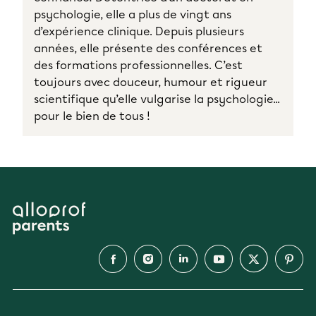
psychologie, elle a plus de vingt ans
d’expérience clinique. Depuis plusieurs
années, elle présente des conférences et
des formations professionnelles. C’est
toujours avec douceur, humour et rigueur
scientifique qu’elle vulgarise la psychologie...
pour le bien de tous !