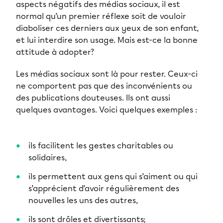
aspects négatifs des médias sociaux, il est
normal qu’un premier réflexe soit de vouloir
diaboliser ces derniers aux yeux de son enfant,
et lui interdire son usage. Mais est-ce la bonne
attitude à adopter?
Les médias sociaux sont là pour rester. Ceux-ci
ne comportent pas que des inconvénients ou
des publications douteuses. Ils ont aussi
quelques avantages. Voici quelques exemples :
ils facilitent les gestes charitables ou
solidaires,
ils permettent aux gens qui s’aiment ou qui
s’apprécient d’avoir régulièrement des
nouvelles les uns des autres,
ils sont drôles et divertissants;