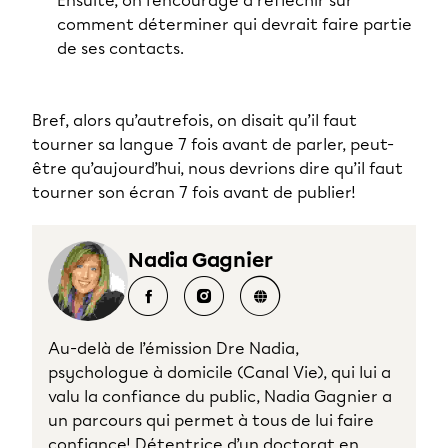
Ensuite, on l'encourage à réfléchir sur
comment déterminer qui devrait faire partie
de ses contacts.
Bref, alors qu’autrefois, on disait qu’il faut
tourner sa langue 7 fois avant de parler, peut-
être qu’aujourd’hui, nous devrions dire qu’il faut
tourner son écran 7 fois avant de publier!
Nadia Gagnier
Au-delà de l’émission Dre Nadia,
psychologue à domicile (Canal Vie), qui lui a
valu la confiance du public, Nadia Gagnier a
un parcours qui permet à tous de lui faire
confiance! Détentrice d’un doctorat en