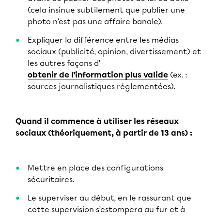
(cela insinue subtilement que publier une
photo n’est pas une affaire banale).
Expliquer la différence entre les médias
sociaux (publicité, opinion, divertissement) et
les autres façons d’
obtenir de l’information plus valide
(ex. :
sources journalistiques réglementées).
Quand il commence à utiliser les réseaux
sociaux (théoriquement, à partir de 13 ans) :
Mettre en place des configurations
sécuritaires.
Le superviser au début, en le rassurant que
cette supervision s’estompera au fur et à