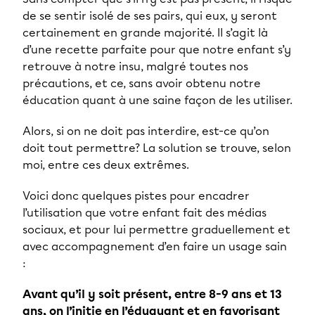
de se sentir isolé de ses pairs, qui eux, y seront
certainement en grande majorité. Il s’agit là
d’une recette parfaite pour que notre enfant s’y
retrouve à notre insu, malgré toutes nos
précautions, et ce, sans avoir obtenu notre
éducation quant à une saine façon de les utiliser.
Alors, si on ne doit pas interdire, est-ce qu’on
doit tout permettre? La solution se trouve, selon
moi, entre ces deux extrêmes.
Voici donc quelques pistes pour encadrer
l’utilisation que votre enfant fait des médias
sociaux, et pour lui permettre graduellement et
avec accompagnement d’en faire un usage sain
:
Avant qu’il y soit présent, entre 8-9 ans et 13
ans, on l’initie en l’éduquant et en favorisant