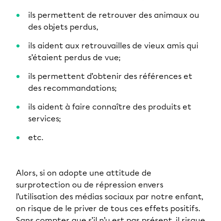
ils permettent de retrouver des animaux ou
des objets perdus,
ils aident aux retrouvailles de vieux amis qui
s’étaient perdus de vue;
ils permettent d’obtenir des références et
des recommandations;
ils aident à faire connaître des produits et
services;
etc.
Alors, si on adopte une attitude de
surprotection ou de répression envers
l’utilisation des médias sociaux par notre enfant,
on risque de le priver de tous ces effets positifs.
Sans compter que s’il n’y est pas présent, il risque