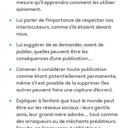
mesure qu’il apprendra comment les utiliser
sainement.
Lui parler de l’importance de respecter nos
interlocuteurs, comme s’ils étaient devant
nous.
Lui suggérer de se demander, avant de
publier, quelles peuvent être les
conséquences d’une publication…
L’amener à considérer toute publication
comme étant potentiellement permanente,
même s’il est possible de la supprimer (les
autres peuvent faire une capture d’écran).
Expliquer à l’enfant que tout le monde peut
être sur les réseaux sociaux : leurs gentils
amis, leur grand-mère adorée… tout comme
des arnaqueurs ou de méchants prédateurs.