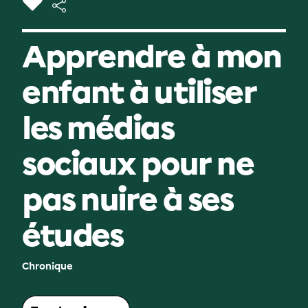
Apprendre à mon
enfant à utiliser
les médias
sociaux pour ne
pas nuire à ses
études
Chronique