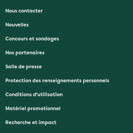
Nous contacter
Nouvelles
Concours et sondages
Nos partenaires
Salle de presse
Protection des renseignements personnels
Conditions d’utilisation
Matériel promotionnel
Recherche et impact