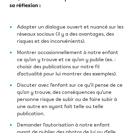
sa réflexion :
Adopter un dialogue ouvert et nuancé sur les
réseaux sociaux (il y a des avantages, des
risques et des inconvénients).
Montrer occasionnellement à notre enfant
ce qu’on y trouve et ce qu’on y publie (ex. :
choisir des publications sur notre fil
d’actualité pour lui montrer des exemples).
Discuter avec l’enfant sur ce qu’il pense de ce
qu’on y trouve, des conséquences qu’une
personne risque de subir ou de faire subir à
une autre en ayant fait telle ou telle
publication.
Demander l’autorisation à notre enfant
avant de publier des photos de lui ou d’elle