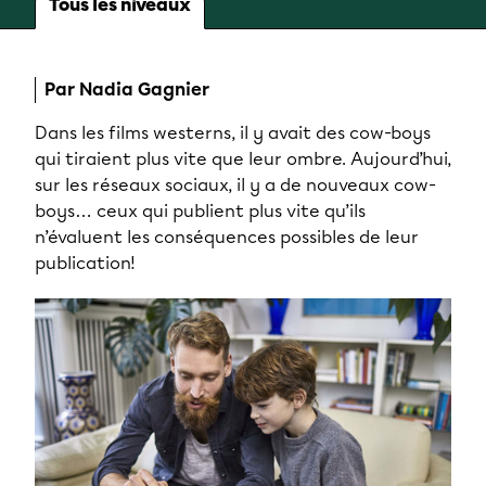
Tous les niveaux
Par Nadia Gagnier
Dans les films westerns, il y avait des cow-boys
qui tiraient plus vite que leur ombre. Aujourd’hui,
sur les réseaux sociaux, il y a de nouveaux cow-
boys… ceux qui publient plus vite qu’ils
n’évaluent les conséquences possibles de leur
publication!