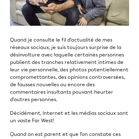
Quand je consulte le fil d’actualité de mes
réseaux sociaux, je suis toujours surprise de la
désinvolture avec laquelle certaines personnes
publient des tranches relativement intimes de
leur vie personnelle, des photos potentiellement
compromettantes, des opinions controversées,
de fausses nouvelles ou encore des
commentaires insultants pouvant heurter
d’autres personnes.
Décidément, Internet et les médias sociaux sont
un vaste Far West!
Quand on est parent et que l’on constate ces