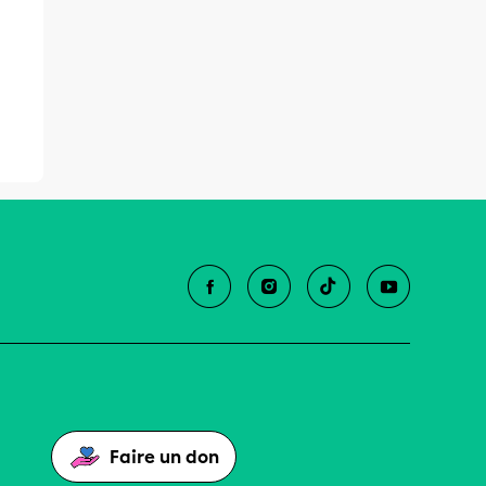
Faire un don