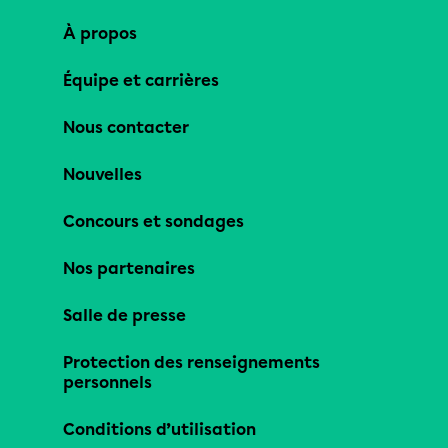
À propos
Équipe et carrières
Nous contacter
Nouvelles
Concours et sondages
Nos partenaires
Salle de presse
Protection des renseignements
personnels
Conditions d’utilisation