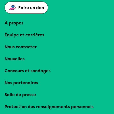
Faire un don
À propos
Équipe et carrières
Nous contacter
Nouvelles
Concours et sondages
Nos partenaires
Salle de presse
Protection des renseignements personnels