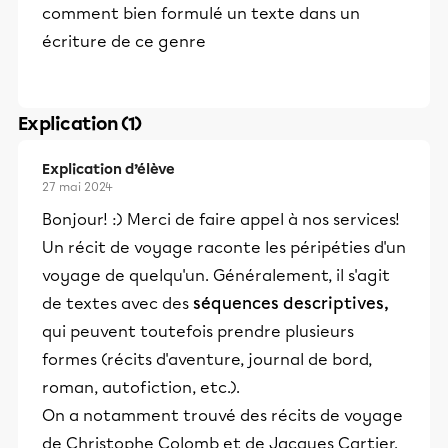
comment bien formulé un texte dans un
écriture de ce genre
Explication (1)
Explication d’élève
27 mai 2024
Bonjour! :) Merci de faire appel à nos services!
Un récit de voyage raconte les péripéties d'un
voyage de quelqu'un. Généralement, il s'agit
de textes avec des
séquences descriptives,
qui peuvent toutefois prendre plusieurs
formes (récits d'aventure, journal de bord,
roman, autofiction, etc.).
On a notamment trouvé des récits de voyage
de Christophe Colomb et de Jacques Cartier.