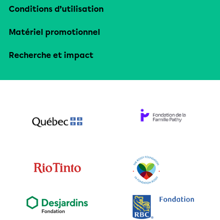
Conditions d’utilisation
Matériel promotionnel
Recherche et impact