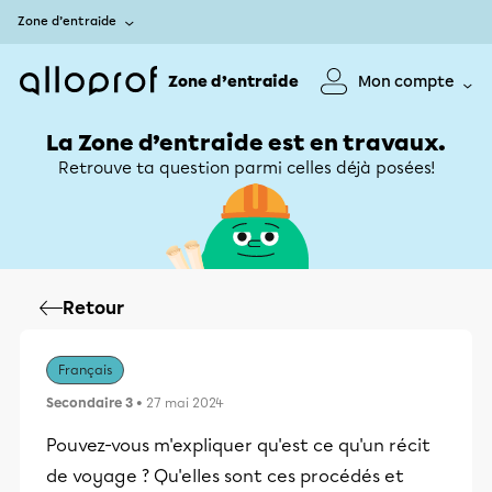
Zone d’entraide
Zone d’entraide
Mon compte
La Zone d’entraide est en travaux.
Retrouve ta question parmi celles déjà posées!
Retour
Français
Secondaire 3
• 27 mai 2024
Pouvez-vous m'expliquer qu'est ce qu'un récit
de voyage ? Qu'elles sont ces procédés et